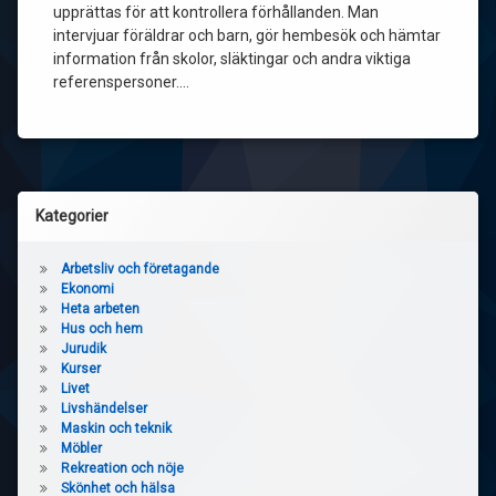
upprättas för att kontrollera förhållanden. Man
intervjuar föräldrar och barn, gör hembesök och hämtar
information från skolor, släktingar och andra viktiga
referenspersoner.…
Kategorier
Arbetsliv och företagande
Ekonomi
Heta arbeten
Hus och hem
Jurudik
Kurser
Livet
Livshändelser
Maskin och teknik
Möbler
Rekreation och nöje
Skönhet och hälsa